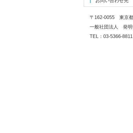
お問い合わせ先
〒162-0055 東
一般社団法人 発明
TEL：03-5366-8