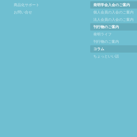
商品化サポート
発明学会入会のご案内
お問い合せ
個人会員の入会のご案内
法人会員の入会のご案内
刊行物のご案内
発明ライフ
刊行物のご案内
コラム
ちょっといい話