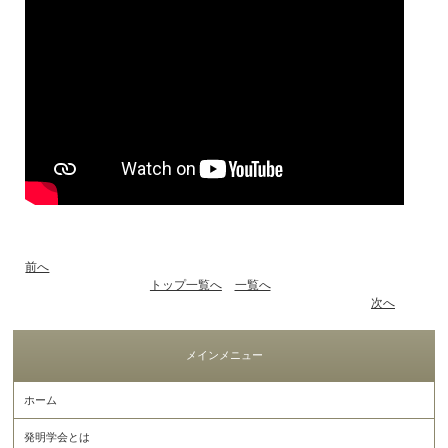
前へ
トップ一覧へ
一覧へ
次へ
メインメニュー
ホーム
発明学会とは